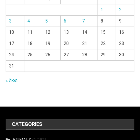
1
2
3
4
5
6
7
8
9
10
11
12
13
14
15
16
17
18
19
20
21
22
23
24
25
26
27
28
29
30
31
« Июл
CATEGORIES