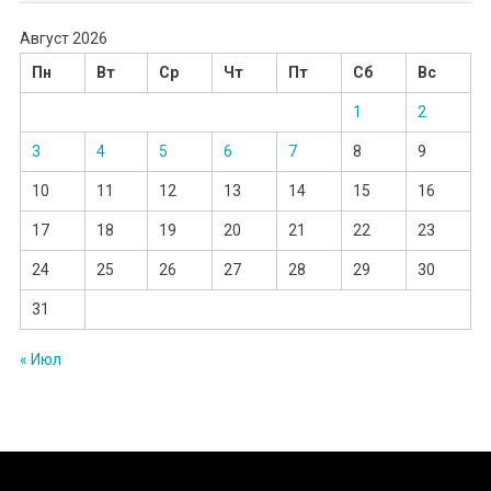
Август 2026
Пн
Вт
Ср
Чт
Пт
Сб
Вс
1
2
3
4
5
6
7
8
9
10
11
12
13
14
15
16
17
18
19
20
21
22
23
24
25
26
27
28
29
30
31
« Июл