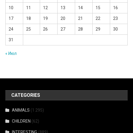
10
11
12
13
14
15
16
17
18
19
20
21
22
23
24
25
26
27
28
29
30
31
« Июл
CATEGORIES
ANIMALS
(1 295)
CHILDREN
(62)
INTERESTING
(889)