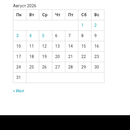
Август 2026
Пн
Вт
Ср
Чт
Пт
Сб
Вс
1
2
3
4
5
6
7
8
9
10
11
12
13
14
15
16
17
18
19
20
21
22
23
24
25
26
27
28
29
30
31
« Июл