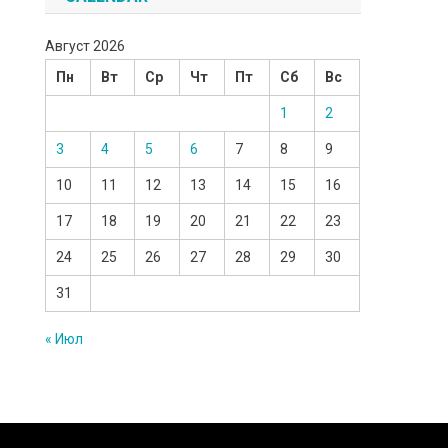
Август 2026
Пн
Вт
Ср
Чт
Пт
Сб
Вс
1
2
3
4
5
6
7
8
9
10
11
12
13
14
15
16
17
18
19
20
21
22
23
24
25
26
27
28
29
30
31
« Июл