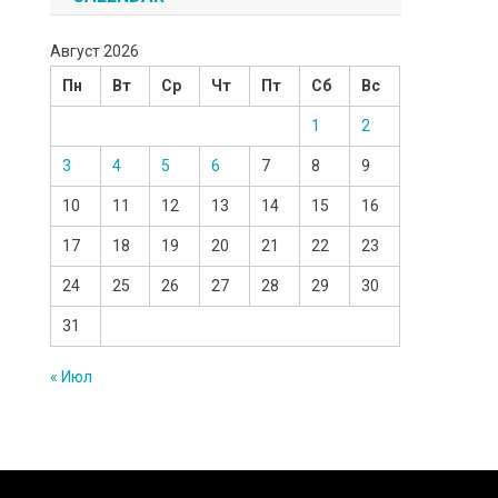
Август 2026
Пн
Вт
Ср
Чт
Пт
Сб
Вс
1
2
3
4
5
6
7
8
9
10
11
12
13
14
15
16
17
18
19
20
21
22
23
24
25
26
27
28
29
30
31
« Июл