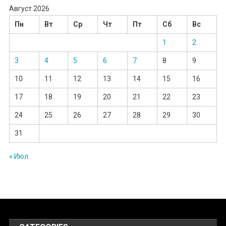
Август 2026
Пн
Вт
Ср
Чт
Пт
Сб
Вс
1
2
3
4
5
6
7
8
9
10
11
12
13
14
15
16
17
18
19
20
21
22
23
24
25
26
27
28
29
30
31
« Июл