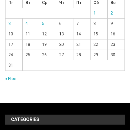
Пн
Вт
Ср
Чт
Пт
Сб
Вс
1
2
3
4
5
6
7
8
9
10
11
12
13
14
15
16
17
18
19
20
21
22
23
24
25
26
27
28
29
30
31
« Июл
CATEGORIES