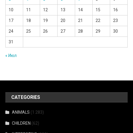
10
11
12
13
14
15
16
17
18
19
20
21
22
23
24
25
26
27
28
29
30
31
« Июл
CATEGORIES
ANIMALS
(1 283)
CHILDREN
(62)