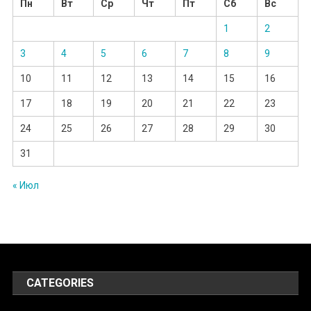
Пн
Вт
Ср
Чт
Пт
Сб
Вс
1
2
3
4
5
6
7
8
9
10
11
12
13
14
15
16
17
18
19
20
21
22
23
24
25
26
27
28
29
30
31
« Июл
CATEGORIES