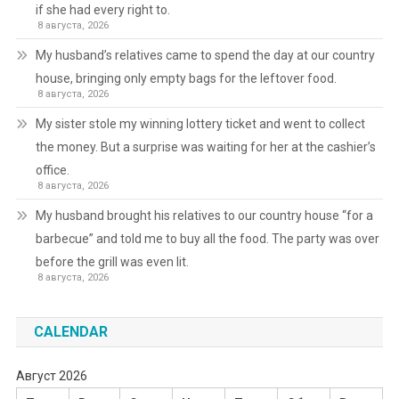
if she had every right to.
8 августа, 2026
My husband’s relatives came to spend the day at our country
house, bringing only empty bags for the leftover food.
8 августа, 2026
My sister stole my winning lottery ticket and went to collect
the money. But a surprise was waiting for her at the cashier’s
office.
8 августа, 2026
My husband brought his relatives to our country house “for a
barbecue” and told me to buy all the food. The party was over
before the grill was even lit.
8 августа, 2026
CALENDAR
Август 2026