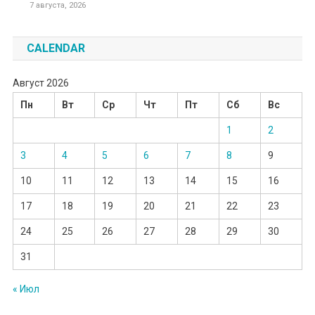
7 августа, 2026
CALENDAR
Август 2026
Пн
Вт
Ср
Чт
Пт
Сб
Вс
1
2
3
4
5
6
7
8
9
10
11
12
13
14
15
16
17
18
19
20
21
22
23
24
25
26
27
28
29
30
31
« Июл