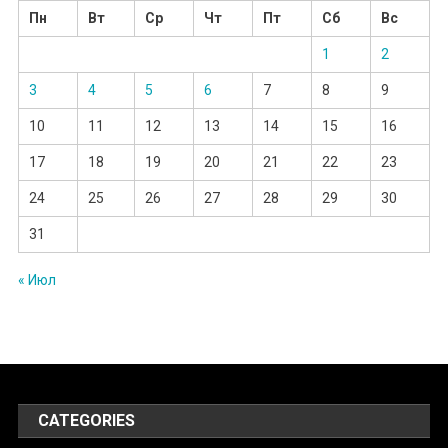
Пн
Вт
Ср
Чт
Пт
Сб
Вс
1
2
3
4
5
6
7
8
9
10
11
12
13
14
15
16
17
18
19
20
21
22
23
24
25
26
27
28
29
30
31
« Июл
CATEGORIES