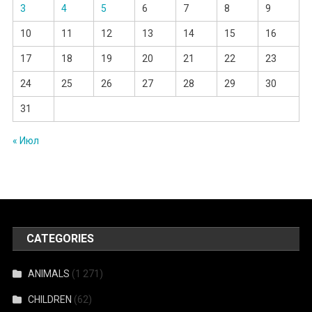
3
4
5
6
7
8
9
10
11
12
13
14
15
16
17
18
19
20
21
22
23
24
25
26
27
28
29
30
31
« Июл
CATEGORIES
ANIMALS
(1 271)
CHILDREN
(62)