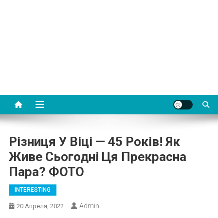
Різниця У Віці — 45 Років! Як
Живе Сьогодні Ця Прекрасна
Пара? ФОТО
INTERESTING
Admin
20 Апреля, 2022