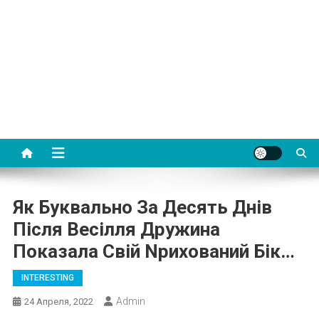
Як Буквально За Десять Днів
Після Весілля Дружина
Показала Свій Nрихований Бік…
INTERESTING
Admin
24 Апреля, 2022