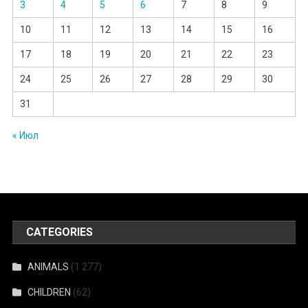
3
4
5
6
7
8
9
10
11
12
13
14
15
16
17
18
19
20
21
22
23
24
25
26
27
28
29
30
31
« Июл
CATEGORIES
ANIMALS
(1 277)
CHILDREN
(62)