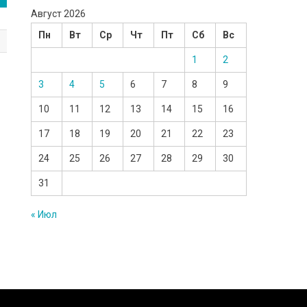
Август 2026
Пн
Вт
Ср
Чт
Пт
Сб
Вс
1
2
3
4
5
6
7
8
9
10
11
12
13
14
15
16
17
18
19
20
21
22
23
24
25
26
27
28
29
30
31
« Июл