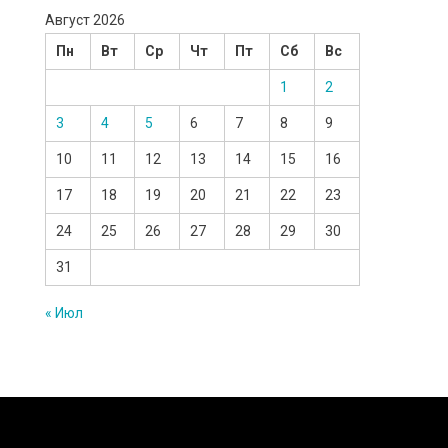
Август 2026
Пн
Вт
Ср
Чт
Пт
Сб
Вс
1
2
3
4
5
6
7
8
9
10
11
12
13
14
15
16
17
18
19
20
21
22
23
24
25
26
27
28
29
30
31
« Июл