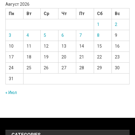
Август 2026
Пн
Вт
Ср
Чт
Пт
Сб
Вс
1
2
3
4
5
6
7
8
9
10
11
12
13
14
15
16
17
18
19
20
21
22
23
24
25
26
27
28
29
30
31
« Июл
CATEGORIES