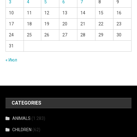
3
4
5
6
7
8
9
10
11
12
13
14
15
16
17
18
19
20
21
22
23
24
25
26
27
28
29
30
31
« Июл
CATEGORIES
ANIMALS
(1 283)
CHILDREN
(62)