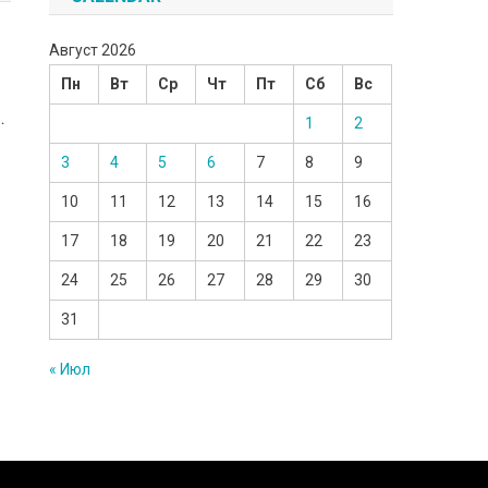
Август 2026
Пн
Вт
Ср
Чт
Пт
Сб
Вс
…
1
2
3
4
5
6
7
8
9
10
11
12
13
14
15
16
17
18
19
20
21
22
23
24
25
26
27
28
29
30
31
« Июл