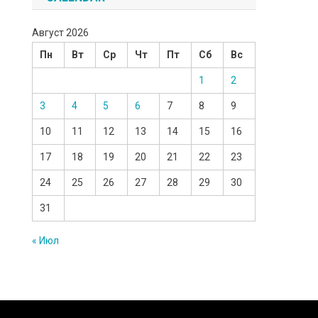
Август 2026
Пн
Вт
Ср
Чт
Пт
Сб
Вс
1
2
3
4
5
6
7
8
9
10
11
12
13
14
15
16
17
18
19
20
21
22
23
24
25
26
27
28
29
30
31
« Июл