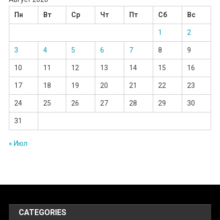
Пн
Вт
Ср
Чт
Пт
Сб
Вс
1
2
3
4
5
6
7
8
9
10
11
12
13
14
15
16
17
18
19
20
21
22
23
24
25
26
27
28
29
30
31
« Июл
CATEGORIES