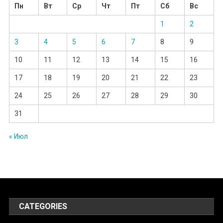
Пн
Вт
Ср
Чт
Пт
Сб
Вс
1
2
3
4
5
6
7
8
9
10
11
12
13
14
15
16
17
18
19
20
21
22
23
24
25
26
27
28
29
30
31
« Июл
CATEGORIES