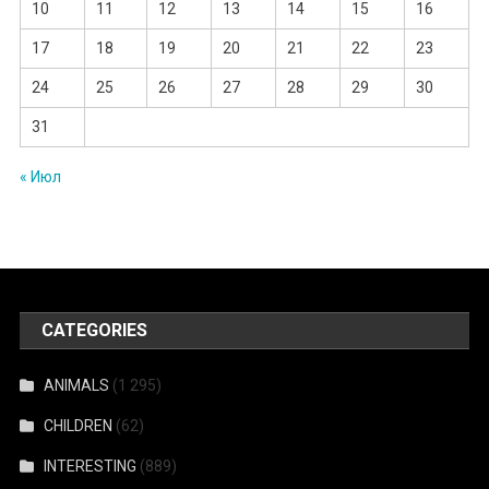
10
11
12
13
14
15
16
17
18
19
20
21
22
23
24
25
26
27
28
29
30
31
« Июл
CATEGORIES
ANIMALS
(1 295)
CHILDREN
(62)
INTERESTING
(889)