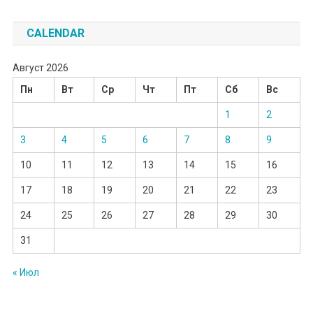
CALENDAR
Август 2026
Пн
Вт
Ср
Чт
Пт
Сб
Вс
1
2
3
4
5
6
7
8
9
10
11
12
13
14
15
16
17
18
19
20
21
22
23
24
25
26
27
28
29
30
31
« Июл