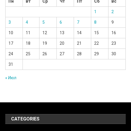
Пн
Вт
Ср
Чт
Пт
Сб
Вс
1
2
3
4
5
6
7
8
9
10
11
12
13
14
15
16
17
18
19
20
21
22
23
24
25
26
27
28
29
30
31
« Июл
CATEGORIES