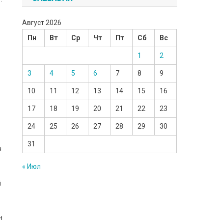
Август 2026
Пн
Вт
Ср
Чт
Пт
Сб
Вс
1
2
3
4
5
6
7
8
9
.
10
11
12
13
14
15
16
17
18
19
20
21
22
23
24
25
26
27
28
29
30
31
н
« Июл
й
н