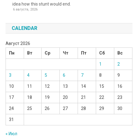
idea how this stunt would end.
6 августа, 2026
CALENDAR
Август 2026
Пн
Вт
Ср
Чт
Пт
Сб
Вс
1
2
3
4
5
6
7
8
9
10
11
12
13
14
15
16
17
18
19
20
21
22
23
24
25
26
27
28
29
30
31
« Июл