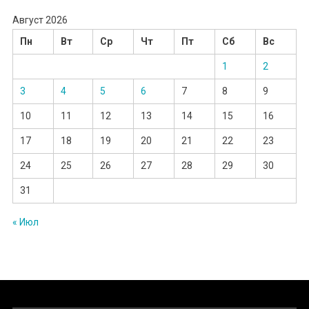
Август 2026
Пн
Вт
Ср
Чт
Пт
Сб
Вс
1
2
3
4
5
6
7
8
9
10
11
12
13
14
15
16
17
18
19
20
21
22
23
24
25
26
27
28
29
30
31
« Июл