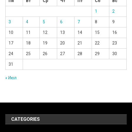
Пн
Вт
Ср
Чт
Пт
Сб
Вс
1
2
3
4
5
6
7
8
9
10
11
12
13
14
15
16
17
18
19
20
21
22
23
24
25
26
27
28
29
30
31
« Июл
CATEGORIES