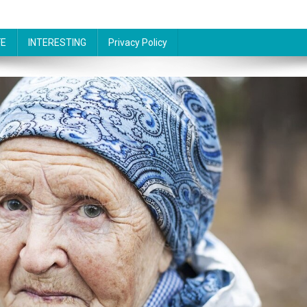
FE
INTERESTING
Privacy Policy