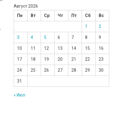
Август 2026
Пн
Вт
Ср
Чт
Пт
Сб
Вс
1
2
А
3
4
5
6
7
8
9
10
11
12
13
14
15
16
17
18
19
20
21
22
23
24
25
26
27
28
29
30
31
« Июл