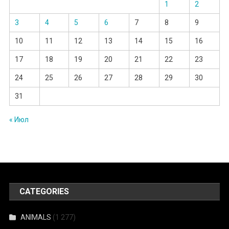
1
2
3
4
5
6
7
8
9
10
11
12
13
14
15
16
17
18
19
20
21
22
23
24
25
26
27
28
29
30
31
« Июл
CATEGORIES
ANIMALS
(1 277)