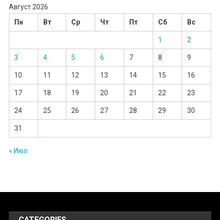
Август 2026
Пн
Вт
Ср
Чт
Пт
Сб
Вс
1
2
3
4
5
6
7
8
9
10
11
12
13
14
15
16
17
18
19
20
21
22
23
24
25
26
27
28
29
30
31
« Июл
CATEGORIES