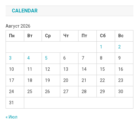
CALENDAR
Август 2026
Пн
Вт
Ср
Чт
Пт
Сб
Вс
1
2
3
4
5
6
7
8
9
10
11
12
13
14
15
16
17
18
19
20
21
22
23
24
25
26
27
28
29
30
31
« Июл