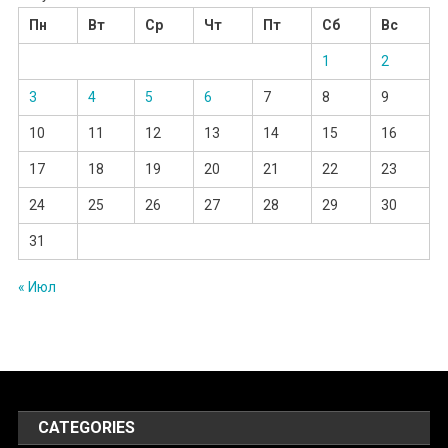
Пн
Вт
Ср
Чт
Пт
Сб
Вс
1
2
3
4
5
6
7
8
9
10
11
12
13
14
15
16
17
18
19
20
21
22
23
24
25
26
27
28
29
30
31
« Июл
CATEGORIES