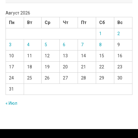
Август 2026
Пн
Вт
Ср
Чт
Пт
Сб
Вс
1
2
3
4
5
6
7
8
9
10
11
12
13
14
15
16
17
18
19
20
21
22
23
24
25
26
27
28
29
30
31
« Июл