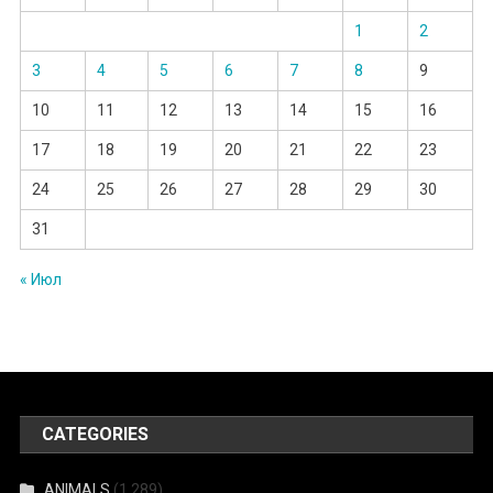
1
2
3
4
5
6
7
8
9
10
11
12
13
14
15
16
17
18
19
20
21
22
23
24
25
26
27
28
29
30
31
« Июл
CATEGORIES
ANIMALS
(1 289)