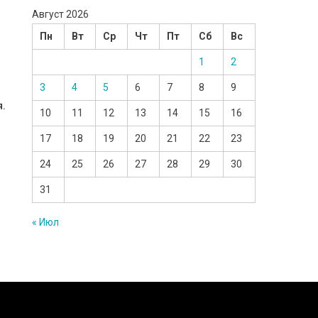
Август 2026
Пн
Вт
Ср
Чт
Пт
Сб
Вс
1
2
3
4
5
6
7
8
9
я.
10
11
12
13
14
15
16
17
18
19
20
21
22
23
24
25
26
27
28
29
30
31
« Июл