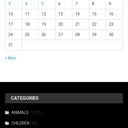
3
4
5
6
7
8
9
10
11
12
13
14
15
16
17
18
19
20
21
22
23
24
25
26
27
28
29
30
31
« Июл
CATEGORIES
ANIMALS
(1 271)
CHILDREN
(62)