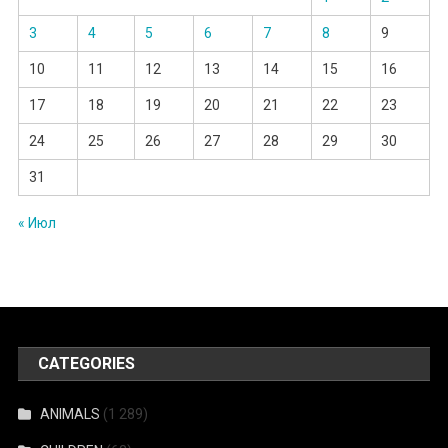
3
4
5
6
7
8
9
10
11
12
13
14
15
16
17
18
19
20
21
22
23
24
25
26
27
28
29
30
31
« Июл
CATEGORIES
ANIMALS
(1 289)