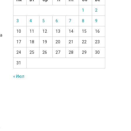
1
2
3
4
5
6
7
8
9
10
11
12
13
14
15
16
ла
17
18
19
20
21
22
23
24
25
26
27
28
29
30
31
« Июл
у