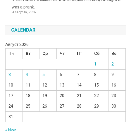
was a prank.
4 августа, 2026
CALENDAR
Август 2026
Пн
Вт
Ср
Чт
Пт
Сб
Вс
1
2
3
4
5
6
7
8
9
10
11
12
13
14
15
16
17
18
19
20
21
22
23
24
25
26
27
28
29
30
31
« Июл