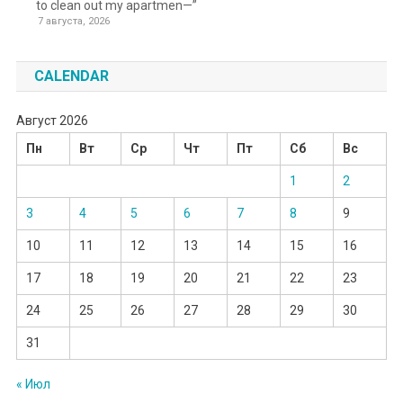
to clean out my apartmen—”
7 августа, 2026
CALENDAR
Август 2026
Пн
Вт
Ср
Чт
Пт
Сб
Вс
1
2
3
4
5
6
7
8
9
10
11
12
13
14
15
16
17
18
19
20
21
22
23
24
25
26
27
28
29
30
31
« Июл