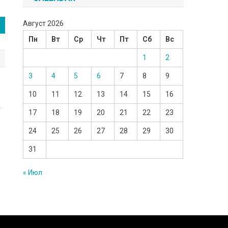
Август 2026
Пн
Вт
Ср
Чт
Пт
Сб
Вс
1
2
3
4
5
6
7
8
9
10
11
12
13
14
15
16
У
17
18
19
20
21
22
23
24
25
26
27
28
29
30
31
« Июл