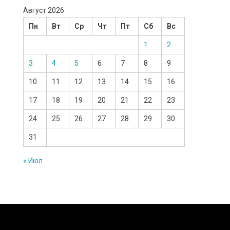
Август 2026
Пн
Вт
Ср
Чт
Пт
Сб
Вс
1
2
3
4
5
6
7
8
9
10
11
12
13
14
15
16
17
18
19
20
21
22
23
24
25
26
27
28
29
30
31
« Июл