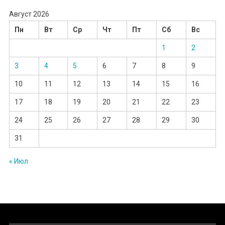
Август 2026
Пн
Вт
Ср
Чт
Пт
Сб
Вс
1
2
3
4
5
6
7
8
9
10
11
12
13
14
15
16
17
18
19
20
21
22
23
24
25
26
27
28
29
30
31
« Июл