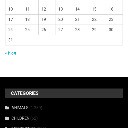
10
11
12
13
14
15
16
17
18
19
20
21
22
23
24
25
26
27
28
29
30
31
« Июл
CATEGORIES
ANIMALS
(1 289)
CHILDREN
(62)