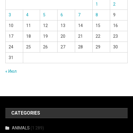
1
2
3
4
5
6
7
8
9
10
11
12
13
14
15
16
17
18
19
20
21
22
23
24
25
26
27
28
29
30
31
« Июл
CATEGORIES
ANIMALS
(1 289)