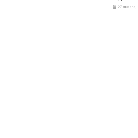
27 января,