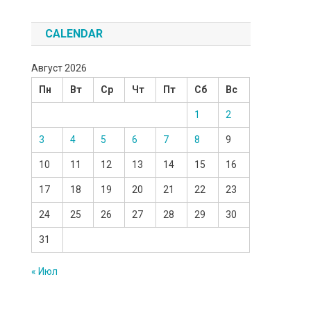
CALENDAR
Август 2026
Пн
Вт
Ср
Чт
Пт
Сб
Вс
1
2
3
4
5
6
7
8
9
10
11
12
13
14
15
16
17
18
19
20
21
22
23
24
25
26
27
28
29
30
31
« Июл