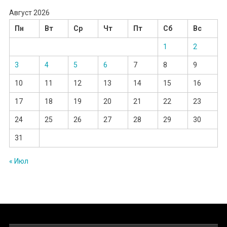
Август 2026
Пн
Вт
Ср
Чт
Пт
Сб
Вс
1
2
3
4
5
6
7
8
9
10
11
12
13
14
15
16
17
18
19
20
21
22
23
24
25
26
27
28
29
30
31
« Июл